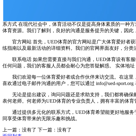
系方式 在现代社会中，体育活动不仅是提高身体素质的一种方
体育资源。我们了解到，良好的沟通是服务提升的关键，因此
官方网站 首先，UED体育的官方网站是广大体育爱好者获取信息的首选平
练指南以及最新活动的详细资料。我们的官网界面友好，分类
联系电话 如果您需要直接与我们沟通，UED体育设有客服电
任何问题，我们的客服人员都会耐心为您答疑解惑。 实体地址 
我们欢迎每一位体育爱好者或合作伙伴来访交流。在这里
喜欢通过电子邮件沟通的用户，您可以通过 info@ued-sport.or
无论是提出建议，询问问题还是求助支持，我们都将确保邮
表何老师。何老师为UED体育的专业负责人，拥有丰富的体
通过提供多元化的联系方式，UED体育希望能更好地服务
同享受体育带来的无限乐趣和挑战。
上一篇：没有了 下一篇：没有了