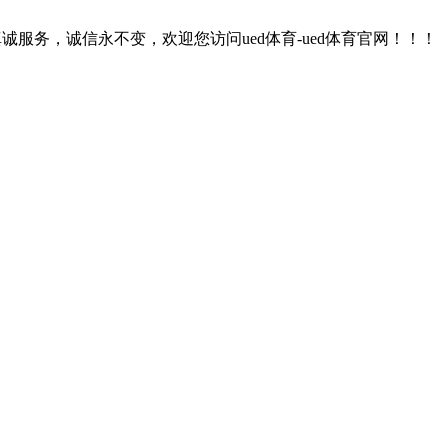
服务，诚信永不变，欢迎您访问ued体育-ued体育官网！！！