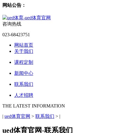
网站公告：
咨询热线
023-68423751
网站首页
关于我们
课程定制
新闻中心
联系我们
人才招聘
THE LATEST INFORMATION
|
ued体育官网
>
联系我们
>
|
ued体育官网-联系我们