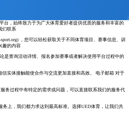
务平台，始终致力于为广大体育爱好者提供优质的服务和丰富的
我们联系
ued-sport.org) ，您可以轻松获取关于不同体育项目、赛事信息、训
兴趣的内容
务。无论是查询活动详情、报名参加赛事或者解决使用平台过程中的
信实体接触能使合作与交流更加直接和高效。 电子邮箱 对于
育服务过程中有特定的需求或问题，可以直接联系我们的服务代
服务上，我们都力求达到最高标准。选择UED体育，让我们共