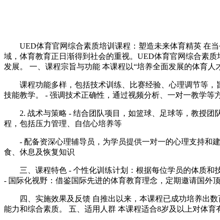
UED体育官网综合素质培训课程：塑造未来体育精英 在
域，体育教育正日渐得到社会的重视。UED体育官网综合素质
发展。 一、课程宗旨与功能 本课程以“培养全面发展的体育
课程功能多样，包括技术训练、比赛经验、心理调节等，旨在
技能教学。 - 强调技术正确性，通过视频分析、一对一教学等
2. 战术与策略 - 结合团队项目，如篮球、足球等，教授团
程，包括压力管理、自信心培养等
- 配备资深心理辅导员，为学员提供一对一的心理支持和建议
食、休息及恢复知识
三、课程特色 - 个性化训练计划：根据每位学员的体质
- 国际化视野：借鉴国际先进的体育教育理念，定期邀请国外
四、实施效果及反馈 自推出以来，本课程已成功培养出
能力和综合素质。 五、适用人群 本课程适合8岁及以上对体