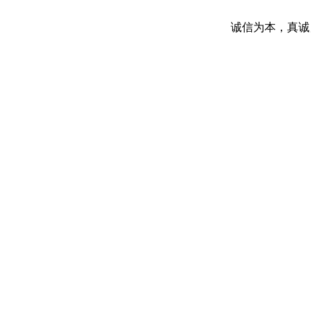
诚信为本，真诚服务