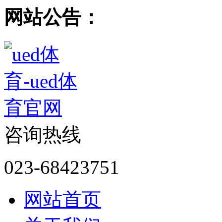
网站公告：
咨询热线
023-68423751
网站首页