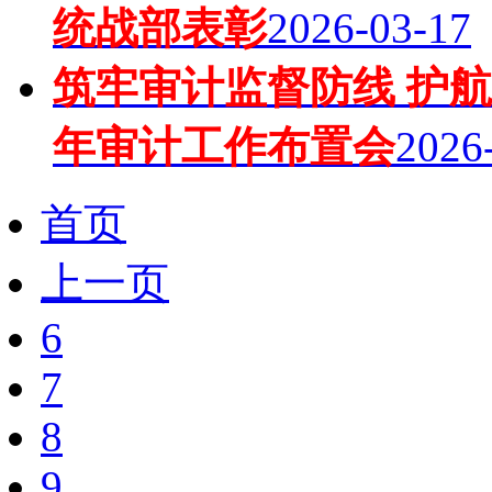
统战部表彰
2026-03-17
筑牢审计监督防线 护航
年审计工作布置会
2026
首页
上一页
6
7
8
9