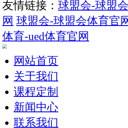
友情链接：
球盟会-球盟
网
球盟会-球盟会体育官
体育-ued体育官网
网站首页
关于我们
课程定制
新闻中心
联系我们