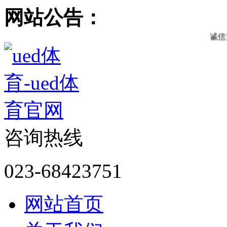
网站公告：
诚信为
咨询热线
023-68423751
网站首页