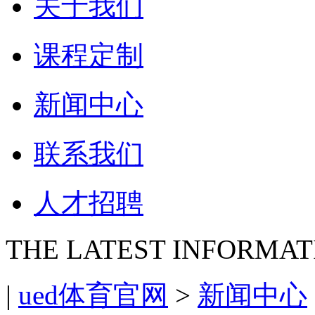
关于我们
课程定制
新闻中心
联系我们
人才招聘
THE LATEST INFORMAT
|
ued体育官网
>
新闻中心