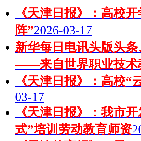
《天津日报》：高校开
阵”
2026-03-17
新华每日电讯头版头条
——来自世界职业技术
《天津日报》：高校“云
03-17
《天津日报》：我市开发
式”培训劳动教育师资
2