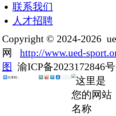
联系我们
人才招聘
Copyright © 2024-202
网
http://www.ued-sport.o
图
渝ICP备2023172846号
分享到：