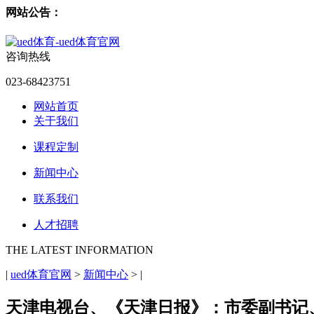
网站公告：
咨询热线
023-68423751
网站首页
关于我们
课程定制
新闻中心
联系我们
人才招聘
THE LATEST INFORMATION
|
ued体育官网
>
新闻中心
>
|
天津电视台、《天津日报》：市委副书记