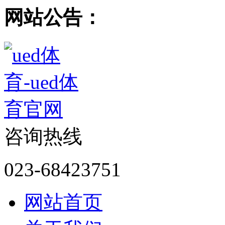
网站公告：
咨询热线
023-68423751
网站首页