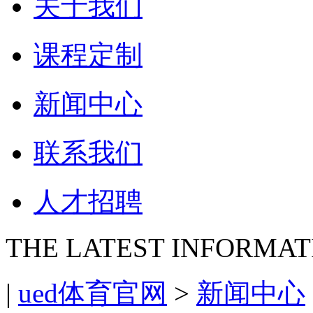
关于我们
课程定制
新闻中心
联系我们
人才招聘
THE LATEST INFORMAT
|
ued体育官网
>
新闻中心