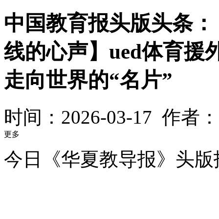
中国教育报头版头条：
线的心声】ued体育
走向世界的“名片”
时间：2026-03-17 作者：
更多
今日《华夏教导报》头版