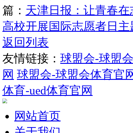
篇：
天津日报：让青春在
高校开展国际志愿者日主
返回列表
友情链接：
球盟会-球盟
网
球盟会-球盟会体育官
体育-ued体育官网
网站首页
关于我们